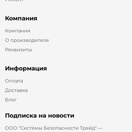
Компания
Компания
О производителе
Реквизиты
Информация
Оплата
Доставка
Блог
Подписка на новости
ООО "Системы Безопасности Трейд" —