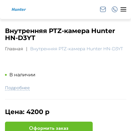
Внутренняя PTZ-камера Hunter
HN-D3YT
Главная
Внутренняя PTZ-камера Hunter HN-D3YT
В наличии
Подробнее
Цена:
4200 р
Оформить заказ