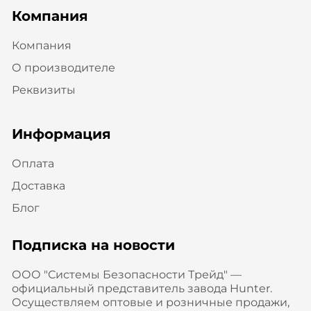
Компания
Компания
О производителе
Реквизиты
Информация
Оплата
Доставка
Блог
Подписка на новости
ООО "Системы Безопасности Трейд" —
официальный представитель завода Hunter.
Осуществляем оптовые и розничные продажи,