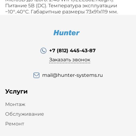
Питание 5В (DC). Температура эксплуатации
−10°..40°C. Габаритные размеры 73х91х119 мм.
+7 (812) 445-43-87
Заказать звонок
mail@hunter-systems.ru
Услуги
Монтаж
Обслуживание
Ремонт