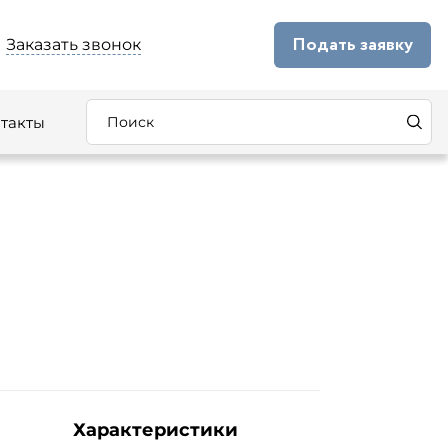
Подать заявку
Заказать звонок
такты
Характеристики