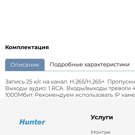
Комплектация
Подробные характеристики
Описание
Запись 25 к/с на канал. H.265/H.265+. Пропу
Выходы аудио: 1 RCA. Входы/выходы тревоги 4/
1000Мбит. Рекомендуем использовать IP камер
Услуги
Монтаж