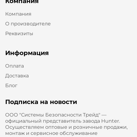
Компания
Компания
О производителе
Реквизиты
Информация
Оплата
Доставка
Блог
Подписка на новости
ООО "Системы Безопасности Трейд" —
официальный представитель завода Hunter.
Осуществляем оптовые и розничные продажи,
монтаж и сервисное обслуживание