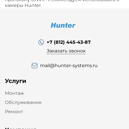
камеры Hunter.
+7 (812) 445-43-87
Заказать звонок
mail@hunter-systems.ru
Услуги
Монтаж
Обслуживание
Ремонт