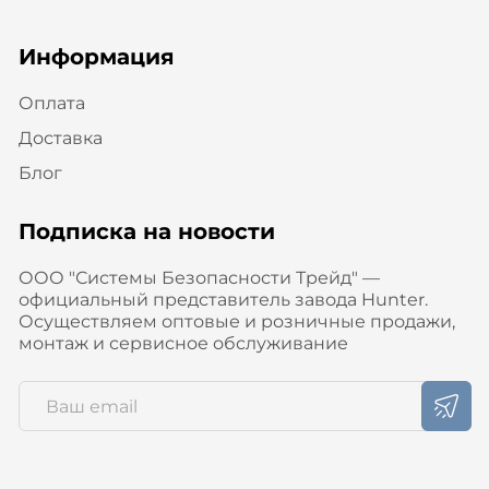
Информация
Оплата
Доставка
Блог
Подписка на новости
ООО "Системы Безопасности Трейд" —
официальный представитель завода Hunter.
Осуществляем оптовые и розничные продажи,
монтаж и сервисное обслуживание