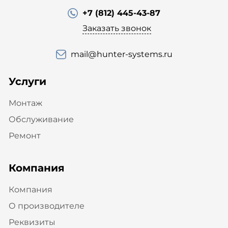
+7 (812) 445-43-87
Заказать звонок
mail@hunter-systems.ru
Услуги
Монтаж
Обслуживание
Ремонт
Компания
Компания
О производителе
Реквизиты