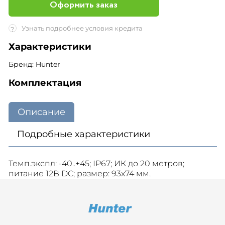
Оформить заказ
Узнать подробнее условия кредита
?
Характеристики
Бренд: Hunter
Комплектация
Описание
Подробные характеристики
Темп.экспл: -40..+45; IP67; ИК до 20 метров;
питание 12В DC; размер: 93х74 мм.