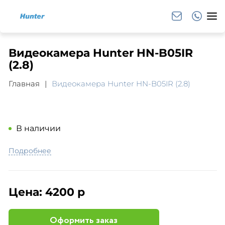
Видеокамера Hunter HN-B05IR
(2.8)
Главная
Видеокамера Hunter HN-B05IR (2.8)
В наличии
Подробнее
Цена:
4200 р
Оформить заказ