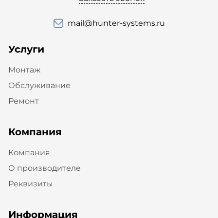
mail@hunter-systems.ru
Услуги
Монтаж
Обслуживание
Ремонт
Компания
Компания
О производителе
Реквизиты
Информация