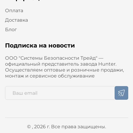
Оплата
Доставка
Блог
Подписка на новости
ООО "Системы Безопасности Трейд" —
официальный представитель завода Hunter.
Осуществляем оптовые и розничные продажи,
монтаж и сервисное обслуживание
© , 2026 г. Все права защищены.