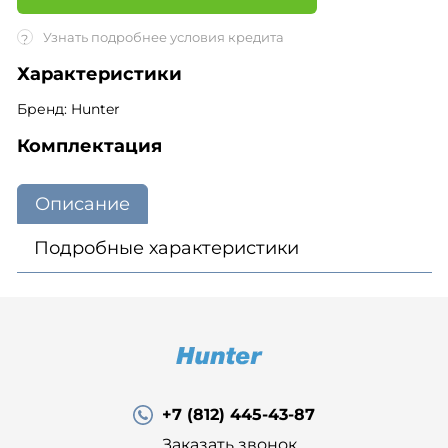
Узнать подробнее условия кредита
?
Характеристики
Бренд: Hunter
Комплектация
Описание
Подробные характеристики
+7 (812) 445-43-87
Заказать звонок