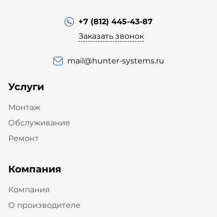
+7 (812) 445-43-87
Заказать звонок
mail@hunter-systems.ru
Услуги
Монтаж
Обслуживание
Ремонт
Компания
Компания
О производителе