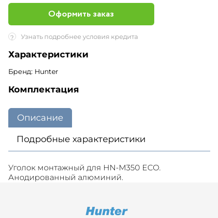
Оформить заказ
Узнать подробнее условия кредита
?
Характеристики
Бренд: Hunter
Комплектация
Описание
Подробные характеристики
Уголок монтажный для HN-M350 ECO.
Анодированный алюминий.