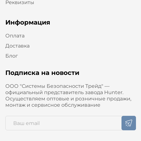
Реквизиты
Информация
Оплата
Доставка
Блог
Подписка на новости
ООО "Системы Безопасности Трейд" —
официальный представитель завода Hunter.
Осуществляем оптовые и розничные продажи,
монтаж и сервисное обслуживание