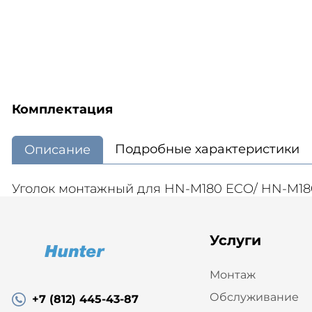
Комплектация
Подробные характеристики
Описание
Уголок монтажный для HN-M180 ECO/ HN-M18
Услуги
Монтаж
Обслуживание
+7 (812) 445-43-87