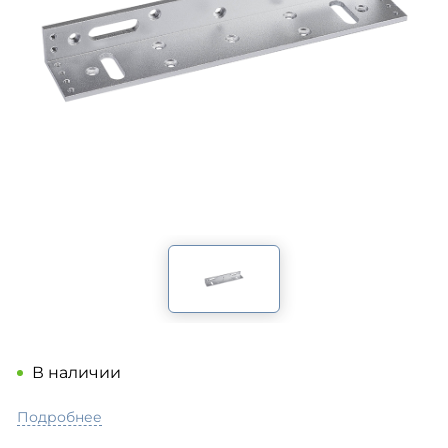
В наличии
Подробнее