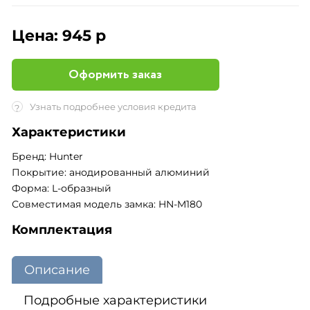
Цена:
945 р
Оформить заказ
Узнать подробнее условия кредита
?
Характеристики
Бренд: Hunter
Покрытие: анодированный алюминий
Форма: L-образный
Совместимая модель замка: HN-M180
Комплектация
Описание
Подробные характеристики