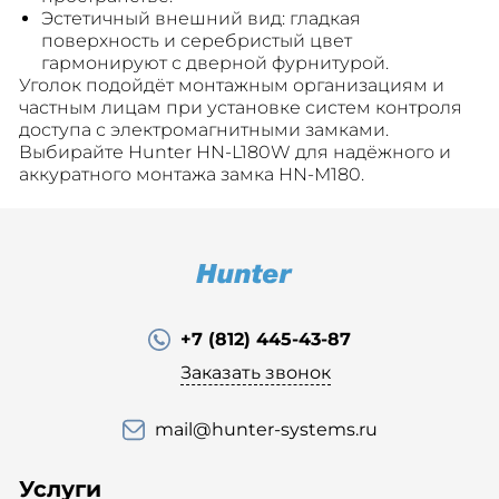
Эстетичный внешний вид: гладкая
поверхность и серебристый цвет
гармонируют с дверной фурнитурой.
Уголок подойдёт монтажным организациям и
частным лицам при установке систем контроля
доступа с электромагнитными замками.
Выбирайте Hunter HN-L180W для надёжного и
аккуратного монтажа замка HN-M180.
+7 (812) 445-43-87
Заказать звонок
mail@hunter-systems.ru
Услуги