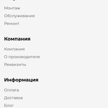
Монтаж
Обслуживание
Ремонт
Компания
Компания
О производителе
Реквизиты
Информация
Оплата
Доставка
Блог