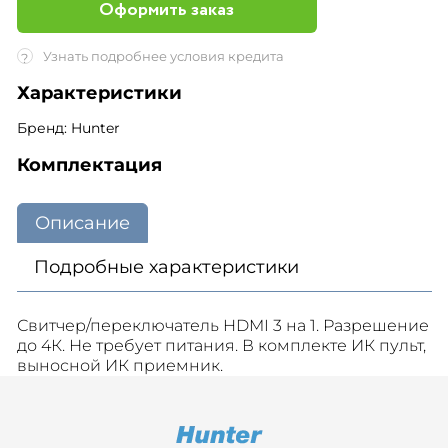
Оформить заказ
Узнать подробнее условия кредита
?
Характеристики
Бренд: Hunter
Комплектация
Описание
Подробные характеристики
Свитчер/переключатель HDMI 3 на 1. Разрешение
до 4К. Не требует питания. В комплекте ИК пульт,
выносной ИК приемник.