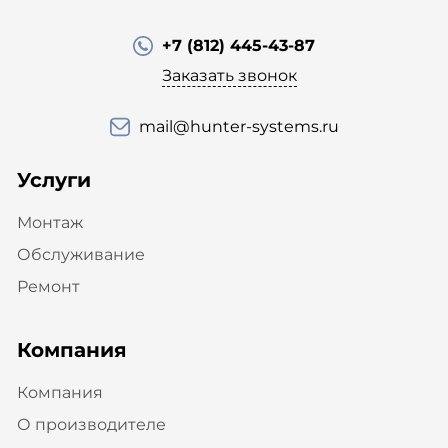
+7 (812) 445-43-87
Заказать звонок
mail@hunter-systems.ru
Услуги
Монтаж
Обслуживание
Ремонт
Компания
Компания
О производителе