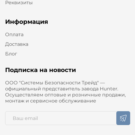
Реквизиты
Информация
Оплата
Доставка
Блог
Подписка на новости
ООО "Системы Безопасности Трейд" —
официальный представитель завода Hunter.
Осуществляем оптовые и розничные продажи,
монтаж и сервисное обслуживание