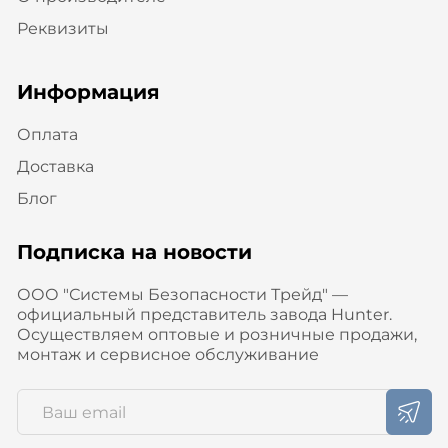
Реквизиты
Информация
Оплата
Доставка
Блог
Подписка на новости
ООО "Системы Безопасности Трейд" —
официальный представитель завода Hunter.
Осуществляем оптовые и розничные продажи,
монтаж и сервисное обслуживание