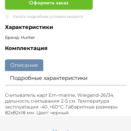
Оформить заказ
Узнать подробнее условия кредита
?
Характеристики
Бренд: Hunter
Комплектация
Описание
Подробные характеристики
Считыватель карт Em-marine, Wiegand-26/34,
дальность считывания 2-5 см. Температура
эксплуатации -40..+60°С. Габаритные размеры
82х82х18 мм. Цвет: черный.