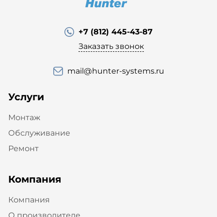
+7 (812) 445-43-87
Заказать звонок
mail@hunter-systems.ru
Услуги
Монтаж
Обслуживание
Ремонт
Компания
Компания
О производителе