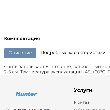
Комплектация
Подробные характеристики
Описание
Считыватель карт Em-marine, встроенный кон
2-5 см. Температура эксплуатации -45..+60°С.
Услуги
Монтаж