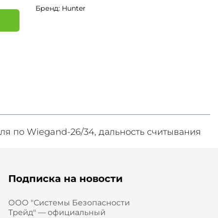
Бренд: Hunter
я
ля по Wiegand-26/34, дальность считывания
.
Подписка на новости
ООО "Системы Безопасности
Трейд" — официальный