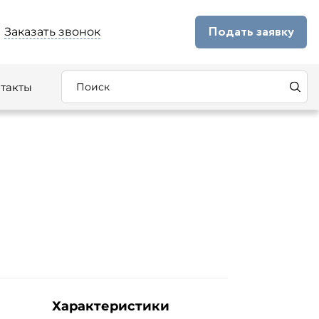
Подать заявку
Заказать звонок
такты
Характеристики