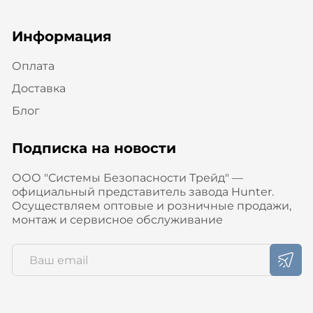
Информация
Оплата
Доставка
Блог
Подписка на новости
ООО "Системы Безопасности Трейд" —
официальный представитель завода Hunter.
Осуществляем оптовые и розничные продажи,
монтаж и сервисное обслуживание