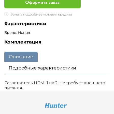
Оформить заказ
Узнать подробнее условия кредита
?
Характеристики
Бренд: Hunter
Комплектация
Описание
Подробные характеристики
Разветвитель HDMI 1 на 2. Не требует внешнего
питания.