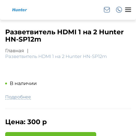
Разветвитель HDMI 1 на 2 Hunter
HN-SP12m
Главная
Разветвитель HDMI 1 на 2 Hunter HN-SP12m
В наличии
Подробнее
Цена:
300 р