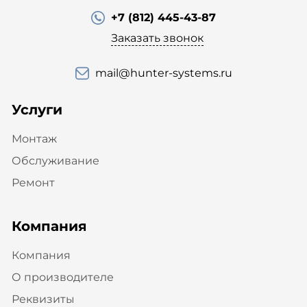
+7 (812) 445-43-87
Заказать звонок
mail@hunter-systems.ru
Услуги
Монтаж
Обслуживание
Ремонт
Компания
Компания
О производителе
Реквизиты