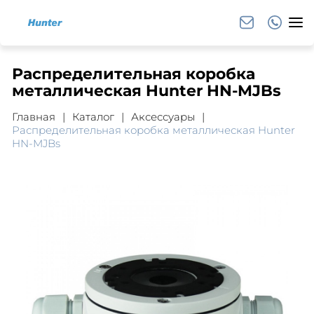
Распределительная коробка
металлическая Hunter HN-MJBs
Главная
Каталог
Аксессуары
Распределительная коробка металлическая Hunter
HN-MJBs