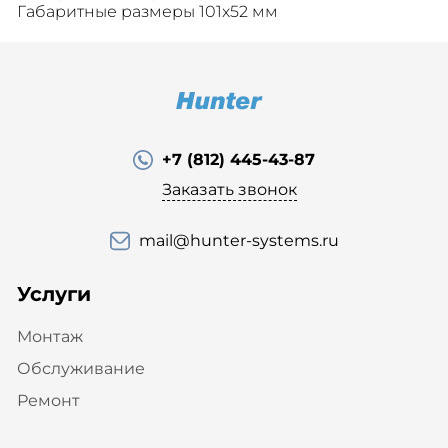
Габаритные размеры 101х52 мм
+7 (812) 445-43-87
Заказать звонок
mail@hunter-systems.ru
Услуги
Монтаж
Обслуживание
Ремонт