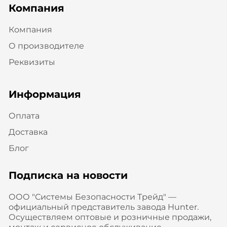
Компания
Компания
О производителе
Реквизиты
Информация
Оплата
Доставка
Блог
Подписка на новости
ООО "Системы Безопасности Трейд" —
официальный представитель завода Hunter.
Осуществляем оптовые и розничные продажи,