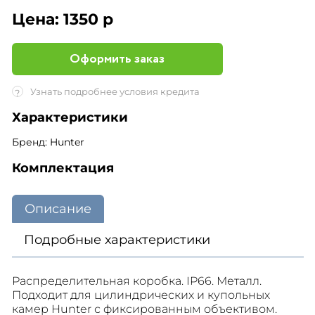
Цена:
1350 р
Оформить заказ
Узнать подробнее условия кредита
?
Характеристики
Бренд: Hunter
Комплектация
Описание
Подробные характеристики
Распределительная коробка. IP66. Металл.
Подходит для цилиндрических и купольных
камер Hunter с фиксированным объективом.