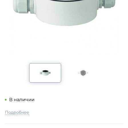
В наличии
Подробнее