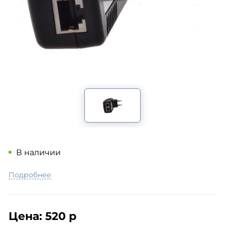
В наличии
Подробнее
Цена:
520 р