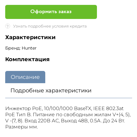
Оформить заказ
Узнать подробнее условия кредита
?
Характеристики
Бренд: Hunter
Комплектация
Описание
Подробные характеристики
Инжектор PoE, 10/100/1000 BaseTX, IEEE 802.3at
PoE Тип B. Питание по свободным жилам V+(4, 5),
V -(7, 8). Вход 220В АС, Выход 48В, 0.5А. До 24 Вт.
Размеры мм.