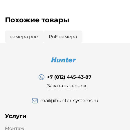
Похожие товары
камера poe
PoE камера
+7 (812) 445-43-87
Заказать звонок
mail@hunter-systems.ru
Услуги
Монтаж