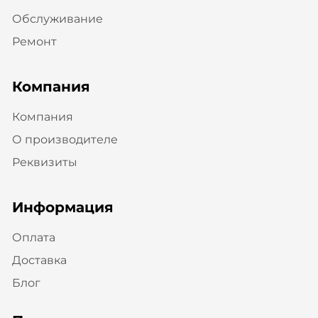
Обслуживание
Ремонт
Компания
Компания
О производителе
Реквизиты
Информация
Оплата
Доставка
Блог