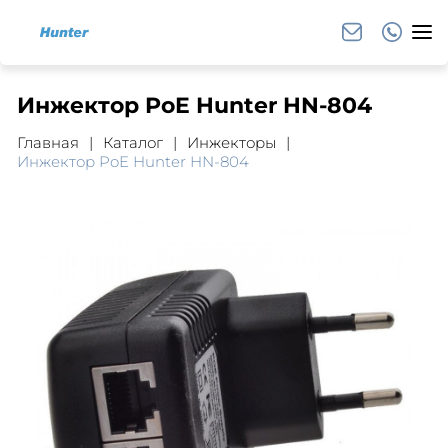
Инжектор PoE Hunter HN-804
Главная
Каталог
Инжекторы
Инжектор PoE Hunter HN-804