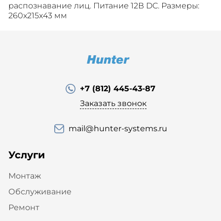
распознавание лиц. Питание 12В DC. Размеры:
260x215x43 мм
+7 (812) 445-43-87
Заказать звонок
mail@hunter-systems.ru
Услуги
Монтаж
Обслуживание
Ремонт