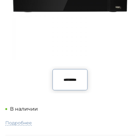
В наличии
Подробнее