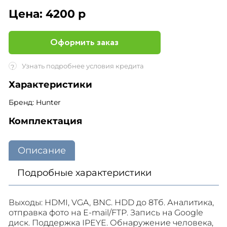
Цена:
4200 р
Оформить заказ
Узнать подробнее условия кредита
?
Характеристики
Бренд: Hunter
Комплектация
Описание
Подробные характеристики
Выходы: HDMI, VGA, BNC. HDD до 8Тб. Аналитика,
отправка фото на E-mail/FTP. Запись на Google
диск. Поддержка IPEYE. Обнаружение человека,