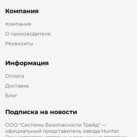
Компания
Компания
О производителе
Реквизиты
Информация
Оплата
Доставка
Блог
Подписка на новости
ООО "Системы Безопасности Трейд" —
официальный представитель завода Hunter.