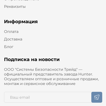
Реквизиты
Информация
Оплата
Доставка
Блог
Подписка на новости
ООО "Системы Безопасности Трейд" —
официальный представитель завода Hunter.
Осуществляем оптовые и розничные продажи,
монтаж и сервисное обслуживание