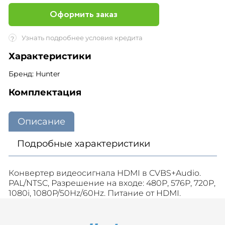
Оформить заказ
Узнать подробнее условия кредита
?
Характеристики
Бренд: Hunter
Комплектация
Описание
Подробные характеристики
Конвертер видеосигнала HDMI в CVBS+Audio.
PAL/NTSC, Разрешение на входе: 480P, 576P, 720P,
1080i, 1080P/50Hz/60Hz. Питание от HDMI.