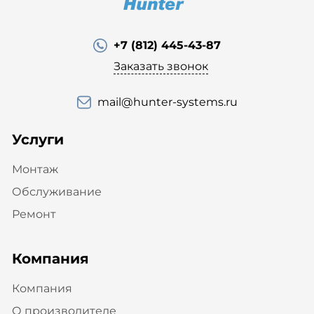
+7 (812) 445-43-87
Заказать звонок
mail@hunter-systems.ru
Услуги
Монтаж
Обслуживание
Ремонт
Компания
Компания
О производителе