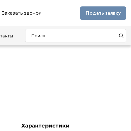
Подать заявку
Заказать звонок
такты
Характеристики