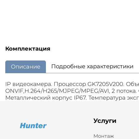
Комплектация
Подробные характеристики
Описание
IP видеокамера. Процессор GK7205V200. Объек
ONVIF,H.264/H265/MJPEG/MPEG/AVI, 2 потока. C
Металлический корпус IP67. Температура эксп
Услуги
Монтаж