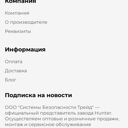
Компания
Компания
О производителе
Реквизиты
Информация
Оплата
Доставка
Блог
Подписка на новости
ООО "Системы Безопасности Трейд" —
официальный представитель завода Hunter.
Осуществляем оптовые и розничные продажи,
монтаж и сервисное обслуживание