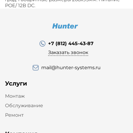
POE/ 12В DC.
+7 (812) 445-43-87
Заказать звонок
mail@hunter-systems.ru
Услуги
Монтаж
Обслуживание
Ремонт