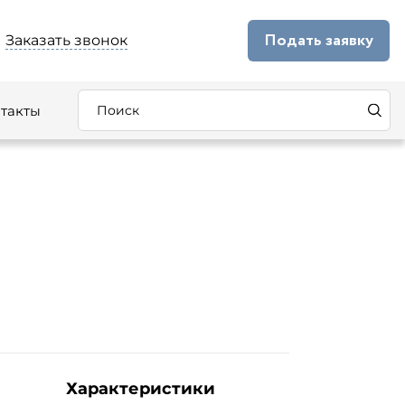
Подать заявку
Заказать звонок
такты
Характеристики