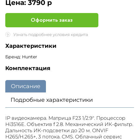
Цена:
3790 р
Оформить заказ
Узнать подробнее условия кредита
?
Характеристики
Бренд: Hunter
Комплектация
Описание
Подробные характеристики
IP видеокамера. Матрица F23 1/2.9". Процессор
Hi3516E. Объектив f 2.8. Механический ИК-фильтр.
Дальность ИК-подсветки до 20 м. ONVIF
H265/H.265+, 3 потока. CMS. Облачный сервис