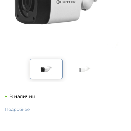
В наличии
Подробнее