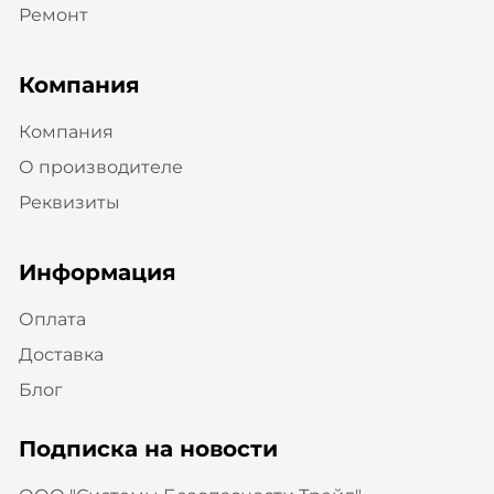
Ремонт
Компания
Компания
О производителе
Реквизиты
Информация
Оплата
Доставка
Блог
Подписка на новости