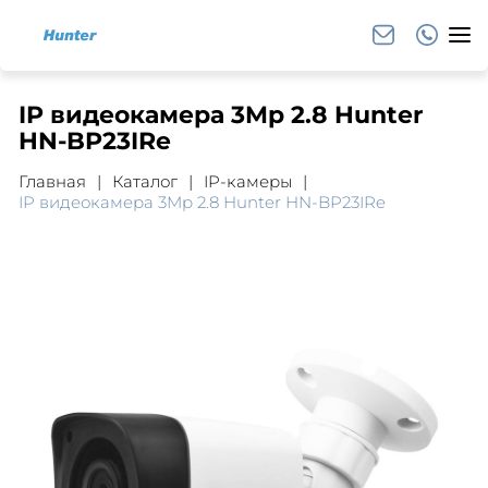
IP видеокамера 3Mp 2.8 Hunter
HN-BP23IRe
Главная
Каталог
IP-камеры
IP видеокамера 3Mp 2.8 Hunter HN-BP23IRe