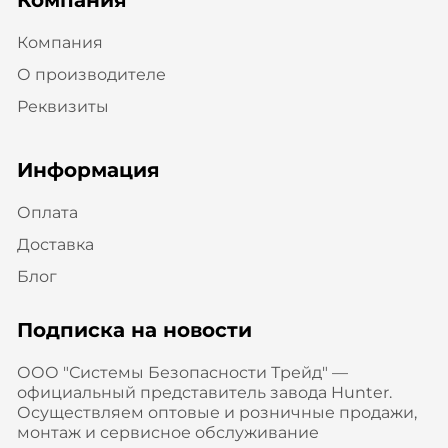
Компания
Компания
О производителе
Реквизиты
Информация
Оплата
Доставка
Блог
Подписка на новости
ООО "Системы Безопасности Трейд" —
официальный представитель завода Hunter.
Осуществляем оптовые и розничные продажи,
монтаж и сервисное обслуживание