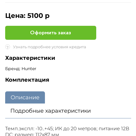
Цена:
5100 р
Оформить заказ
Узнать подробнее условия кредита
?
Характеристики
Бренд: Hunter
Комплектация
Описание
Подробные характеристики
Темп.экспл: -10..+45; ИК до 20 метров; питание 12В
DC; размер: 112х87 мм.