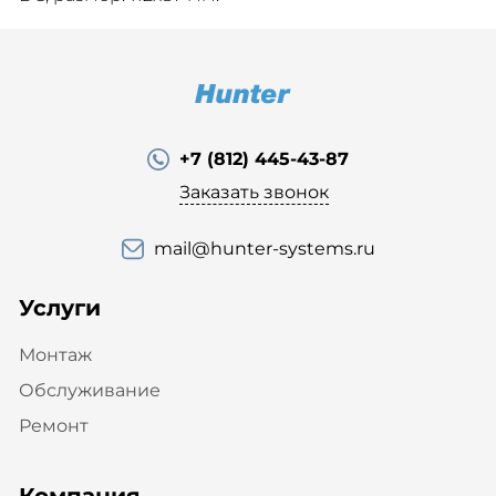
+7 (812) 445-43-87
Заказать звонок
mail@hunter-systems.ru
Услуги
Монтаж
Обслуживание
Ремонт