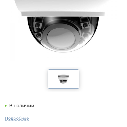
В наличии
Подробнее