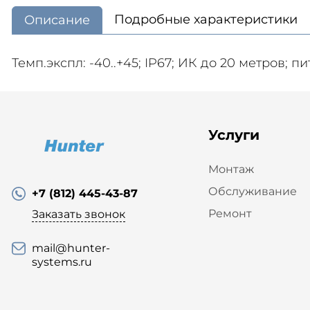
Подробные характеристики
Описание
Темп.экспл: -40..+45; IP67; ИК до 20 метров; п
Услуги
Монтаж
Обслуживание
+7 (812) 445-43-87
Ремонт
Заказать звонок
mail@hunter-
systems.ru