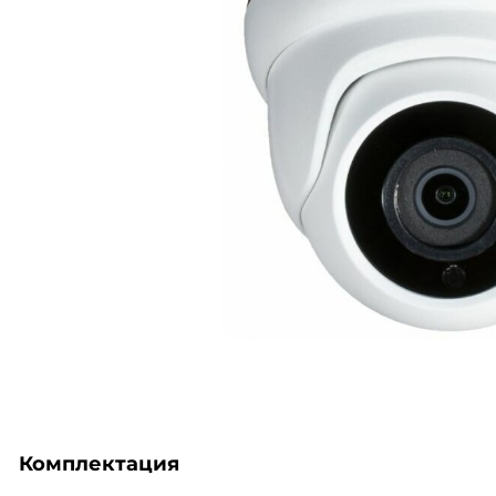
Комплектация