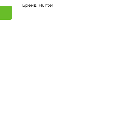
Бренд: Hunter
я