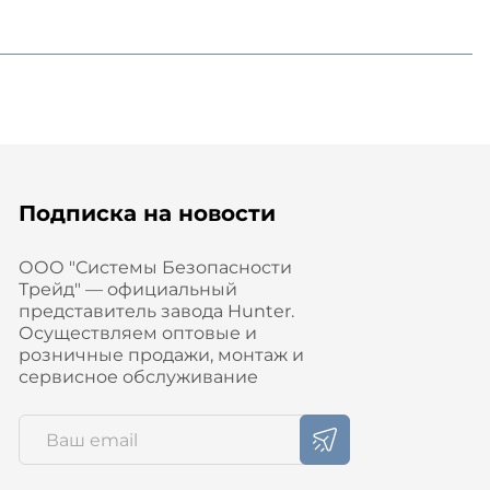
Подписка на новости
ООО "Системы Безопасности
Трейд" — официальный
представитель завода Hunter.
Осуществляем оптовые и
розничные продажи, монтаж и
сервисное обслуживание