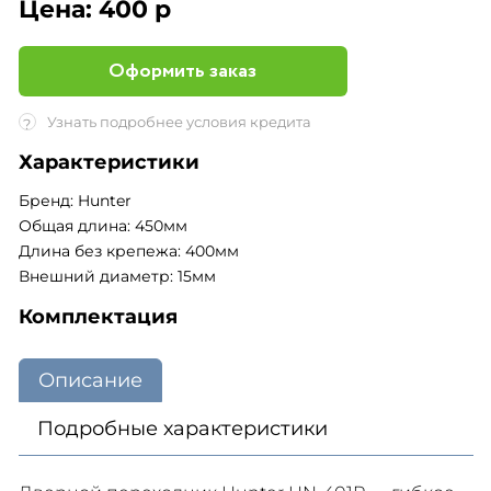
Цена:
400 р
Оформить заказ
Узнать подробнее условия кредита
?
Характеристики
Бренд: Hunter
Общая длина: 450мм
Длина без крепежа: 400мм
Внешний диаметр: 15мм
Комплектация
Описание
Подробные характеристики