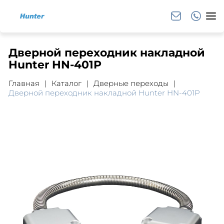
Дверной переходник накладной
Hunter HN-401P
Главная
Каталог
Дверные переходы
Дверной переходник накладной Hunter HN-401P