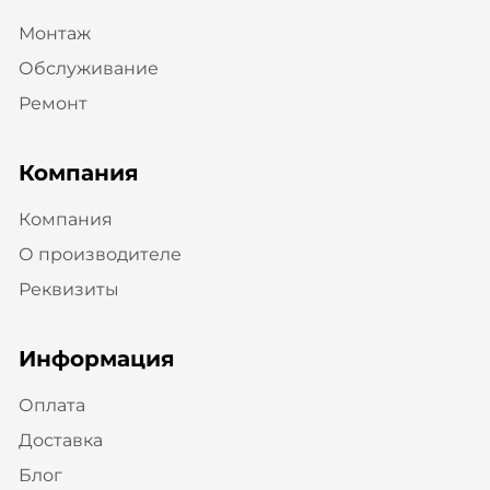
Монтаж
Обслуживание
Ремонт
Компания
Компания
О производителе
Реквизиты
Информация
Оплата
Доставка
Блог