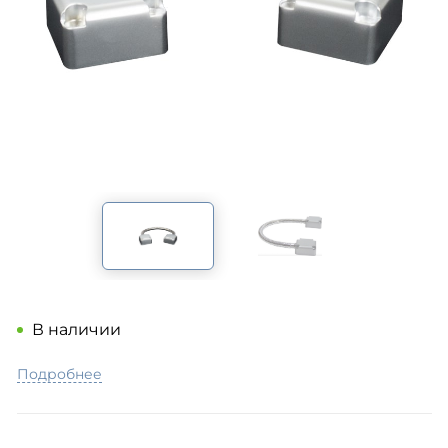
В наличии
Подробнее