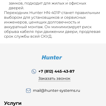
замков, подходит для жилых и офисных
дверей.
Переходник Hunter HN-401P станет правильным
выбором для установщиков и сервисных
инженеров, ценящих долговечность и
аккуратный монтаж. Он минимизирует риск
обрыва кабеля при движении двери, продлевая
срок службы всей СКУД.
+7 (812) 445-43-87
Заказать звонок
mail@hunter-systems.ru
Услуги