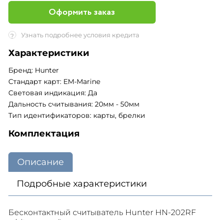
Оформить заказ
Узнать подробнее условия кредита
?
Характеристики
Бренд: Hunter
Стандарт карт: EM-Marine
Световая индикация: Да
Дальность считывания: 20мм - 50мм
Тип идентификаторов: карты, брелки
Комплектация
Описание
Подробные характеристики
Бесконтактный считыватель Hunter HN-202RF