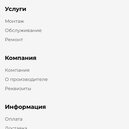
Услуги
Монтаж
Обслуживание
Ремонт
Компания
Компания
О производителе
Реквизиты
Информация
Оплата
Доставка