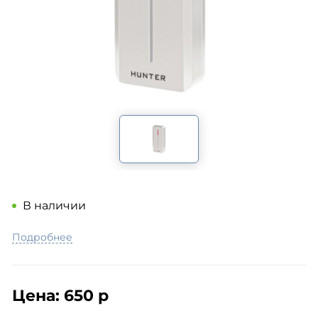
В наличии
Подробнее
Цена:
650 р