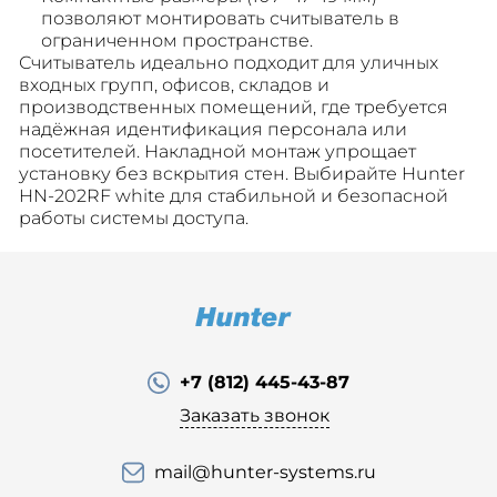
позволяют монтировать считыватель в
ограниченном пространстве.
Считыватель идеально подходит для уличных
входных групп, офисов, складов и
производственных помещений, где требуется
надёжная идентификация персонала или
посетителей. Накладной монтаж упрощает
установку без вскрытия стен. Выбирайте Hunter
HN-202RF white для стабильной и безопасной
работы системы доступа.
+7 (812) 445-43-87
Заказать звонок
mail@hunter-systems.ru