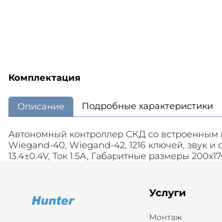
Комплектация
Подробные характеристики
Описание
Автономный контроллер СКД со встроенным ис
Wiegand-40, Wiegand-42, 1216 ключей, звук и
13.4±0.4V, Ток 1.5А, Габаритные размеры 200x
Услуги
Монтаж