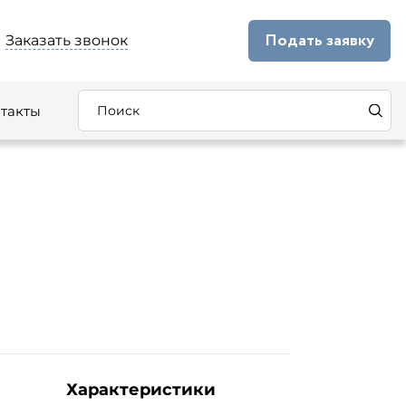
Подать заявку
Заказать звонок
такты
Характеристики