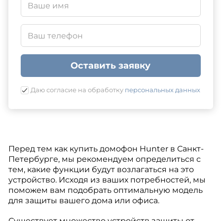
Оставить заявку
Даю согласие на обработку
персональных данных
Перед тем как купить домофон Hunter в Санкт-
Петербурге, мы рекомендуем определиться с
тем, какие функции будут возлагаться на это
устройство. Исходя из ваших потребностей, мы
поможем вам подобрать оптимальную модель
для защиты вашего дома или офиса.
Существует множество устройств защиты от