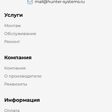
mail@hunter-systems.ru
Услуги
Монтаж
Обслуживание
Ремонт
Компания
Компания
О производителе
Реквизиты
Информация
Оплата