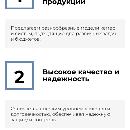
продукции
Предлагаем разнообразные модели камер
и систем, подходящие для различных задач
и бюджетов.
2
Высокое качество и
надежность
Отличается высоким уровнем качества и
долговечностью, обеспечивая надежную
защиту и контроль