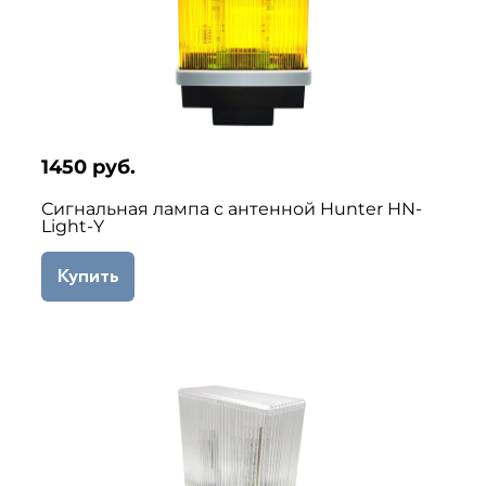
1450 руб.
Сигнальная лампа с антенной Hunter HN-
Light-Y
Купить