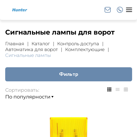
Cигнальные лампы для ворот
Главная
Каталог
Контроль доступа
Автоматика для ворот
Комплектующие
Сигнальные лампы
Фильтр
Сортировать: