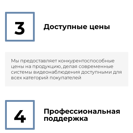
3
Доступные цены
Мы предоставляет конкурентоспособные
цены на продукцию, делая современные
системы видеонаблюдения доступными для
всех категорий покупателей
4
Профессиональная
поддержка