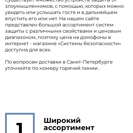
злоумышленников, с помощью, которых можно
увидеть или услышать гостя и в дальнейшем
впустить его или нет. На нашем сайте
представлен большой ассортимент систем
защиты с различными свойствами и ценовым
диапазоном, поэтому цена на домофоны в
интернет - магазине «Системы безопасности»
доступна для всех.
По вопросам доставки в Санкт-Петербурге
уточняйте по номеру горячей линии .
Широкий
1
ассортимент