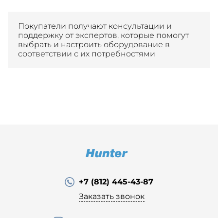
Покупатели получают консультации и
поддержку от экспертов, которые помогут
выбрать и настроить оборудование в
соответствии с их потребностями
+7 (812) 445-43-87
Заказать звонок