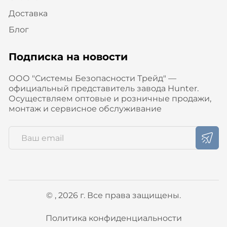
Доставка
Блог
Подписка на новости
ООО "Системы Безопасности Трейд" —
официальный представитель завода Hunter.
Осуществляем оптовые и розничные продажи,
монтаж и сервисное обслуживание
© , 2026 г. Все права защищены.
Политика конфиденциальности