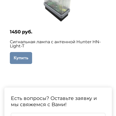
1450 руб.
Сигнальная лампа с антенной Hunter HN-
Light-T
Купить
Есть вопросы? Оставьте заявку и
мы свяжемся с Вами!